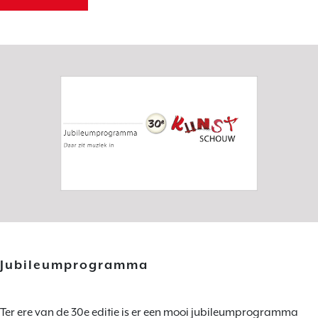
Jubileumprogramma
Ter ere van de 30e editie is er een mooi jubileumprogramma