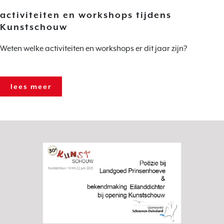
activiteiten en workshops tijdens
Kunstschouw
Weten welke activiteiten en workshops er dit jaar zijn?
lees meer