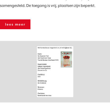
samengesteld. De toegang is vrij, plaatsen zijn beperkt.
lees meer