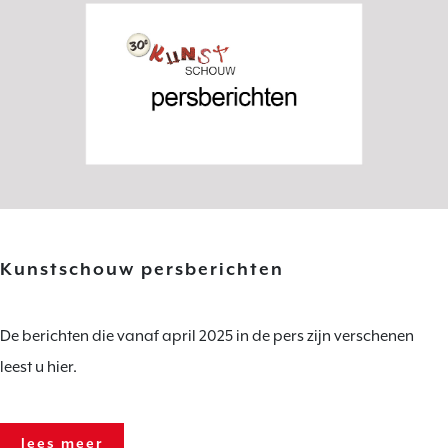
Kunstschouw persberichten
De berichten die vanaf april 2025 in de pers zijn verschenen
leest u hier.
lees meer