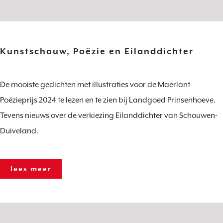
Kunstschouw, Poëzie en Eilanddichter
De mooiste gedichten met illustraties voor de Maerlant
Poëzieprijs 2024 te lezen en te zien bij Landgoed Prinsenhoeve.
Tevens nieuws over de verkiezing Eilanddichter van Schouwen-
Duiveland.
lees meer