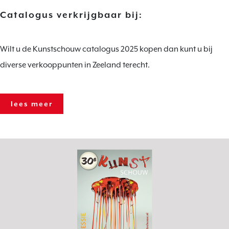
Catalogus verkrijgbaar bij:
Wilt u de Kunstschouw catalogus 2025 kopen dan kunt u bij
diverse verkooppunten in Zeeland terecht.
lees meer