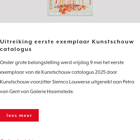
Uitreiking eerste exemplaar Kunstschouw
catalogus
Onder grote belangstelling werd vrijdag 9 mei het eerste
exemplaar van de Kunstschouw catalogus 2025 door
Kunstschouw voorzitter Siemco Louwerse uitgereikt aan Petra
van Gent van Galerie Haamstede.
lees meer