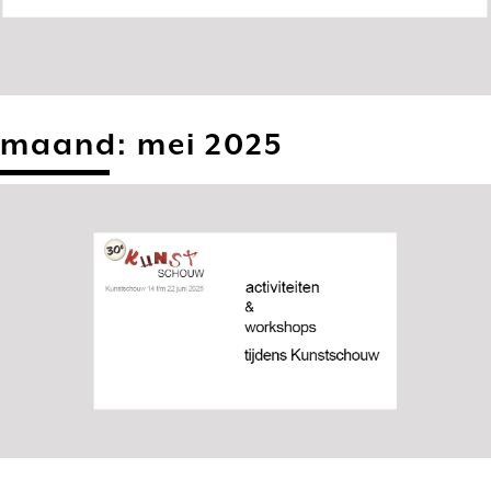
maand:
mei 2025