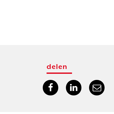
delen