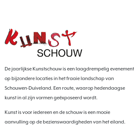
De jaarlijkse Kunstschouw is een laagdrempelig evenement
op bijzondere locaties in het fraaie landschap van
Schouwen-Duiveland. Een route, waarop hedendaagse
kunst in al zijn vormen geëxposeerd wordt.
Kunst is voor iedereen en de schouw is een mooie
aanvulling op de bezienswaardigheden van het eiland.