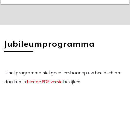
Jubileumprogramma
Is het programma niet goed leesbaar op uw beeldscherm 
dan kunt u 
hier de PDF versie
 bekijken.
