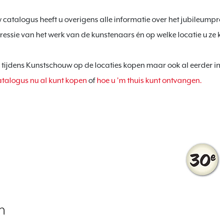
catalogus heeft u overigens alle informatie over het jubileum
pressie van het werk van de kunstenaars én op welke locatie u ze k
 tijdens Kunstschouw op de locaties kopen maar ook al eerder in
atalogus nu al kunt kopen
 of 
hoe u 'm thuis kunt ontvangen.