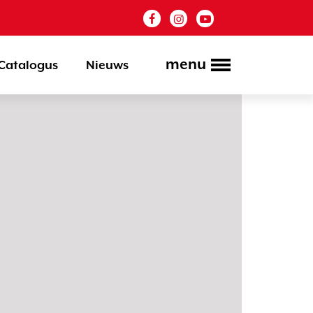
menu
Catalogus
Nieuws