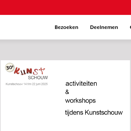
Bezoeken
Deelnemen