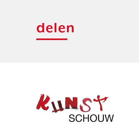
delen