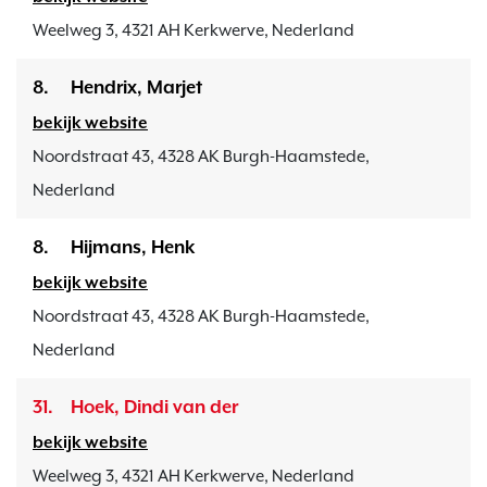
Weelweg 3, 4321 AH Kerkwerve, Nederland
8.
Hendrix, Marjet
bekijk website
Noordstraat 43, 4328 AK Burgh-Haamstede,
Nederland
8.
Hijmans, Henk
bekijk website
Noordstraat 43, 4328 AK Burgh-Haamstede,
Nederland
31.
Hoek, Dindi van der
bekijk website
Weelweg 3, 4321 AH Kerkwerve, Nederland