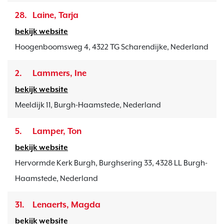
28.
Laine, Tarja
bekijk website
Hoogenboomsweg 4, 4322 TG Scharendijke, Nederland
2.
Lammers, Ine
bekijk website
Meeldijk 11, Burgh-Haamstede, Nederland
5.
Lamper, Ton
bekijk website
Hervormde Kerk Burgh, Burghsering 33, 4328 LL Burgh-
Haamstede, Nederland
31.
Lenaerts, Magda
bekijk website