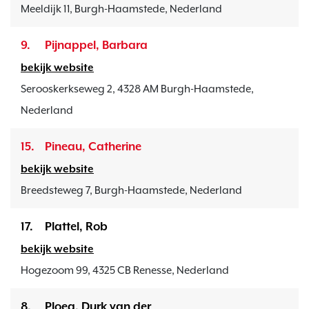
Meeldijk 11, Burgh-Haamstede, Nederland
9.
Pijnappel, Barbara
bekijk website
Serooskerkseweg 2, 4328 AM Burgh-Haamstede,
Nederland
15.
Pineau, Catherine
bekijk website
Breedsteweg 7, Burgh-Haamstede, Nederland
17.
Plattel, Rob
bekijk website
Hogezoom 99, 4325 CB Renesse, Nederland
8.
Ploeg, Durk van der