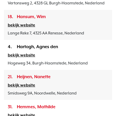
Vertonsweg 2, 4328 GL Burgh-Haamstede, Nederland
18.
Hansum, Wim
bekijk website
Lange Reke 7, 4325 AA Renesse, Nederland
4.
Hartogh, Agnes den
bekijk website
Hogeweg 34, Burgh-Haamstede, Nederland
21.
Heijnen, Nanette
bekijk website
Smidsweg 9A, Noordwelle, Nederland
31.
Hemmes, Mathilde
bekijk website