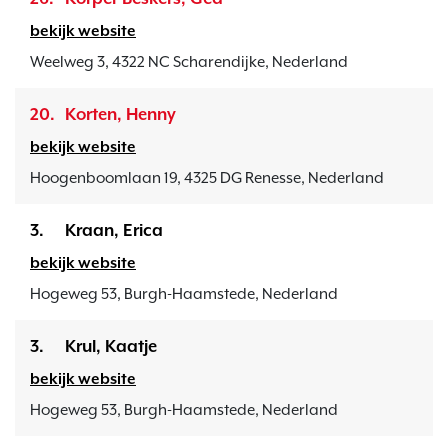
bekijk website
Weelweg 3, 4322 NC Scharendijke, Nederland
20.
Korten, Henny
bekijk website
Hoogenboomlaan 19, 4325 DG Renesse, Nederland
3.
Kraan, Erica
bekijk website
Hogeweg 53, Burgh-Haamstede, Nederland
3.
Krul, Kaatje
bekijk website
Hogeweg 53, Burgh-Haamstede, Nederland