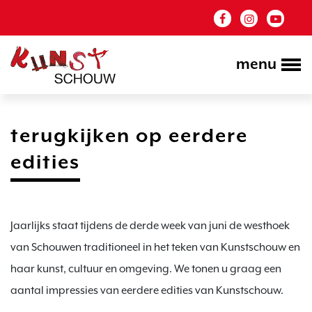
menu
terugkijken op eerdere
edities
Jaarlijks staat tijdens de derde week van juni de westhoek
van Schouwen traditioneel in het teken van Kunstschouw en
haar kunst, cultuur en omgeving. We tonen u graag een
aantal impressies van eerdere edities van Kunstschouw.