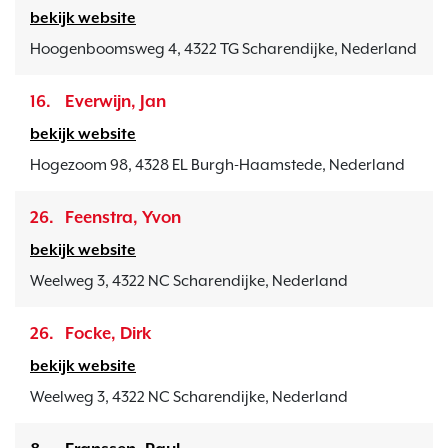
bekijk website
Hoogenboomsweg 4, 4322 TG Scharendijke, Nederland
16.
Everwijn, Jan
bekijk website
Hogezoom 98, 4328 EL Burgh-Haamstede, Nederland
26.
Feenstra, Yvon
bekijk website
Weelweg 3, 4322 NC Scharendijke, Nederland
26.
Focke, Dirk
bekijk website
Weelweg 3, 4322 NC Scharendijke, Nederland