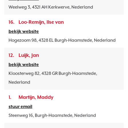
Weelweg 3, 4321 AH Kerkwerve, Nederland
16.
Loo-Remijn, Ilse van
bekijk website
Hogezoom 98, 4328 EL Burgh-Haamstede, Nederland
12.
Luijk, Jan
bekijk website
Kloosterweg 82, 4328 GR Burgh-Haamstede,
Nederland
1.
Martijn, Maddy
stuur email
Steenweg 16, Burgh-Haamstede, Nederland