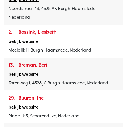
Noordstraat 43, 4328 AK Burgh-Haamstede,
Nederland
2.
Bossink, Liesbeth
bekijk website
Meeldijk 11, Burgh-Haamstede, Nederland
13.
Breman, Bert
bekijk website
Torenweg 1, 4328 JC Burgh-Haamstede, Nederland
29.
Buuron, Ine
bekijk website
Ringdijk 3, Scharendijke, Nederland