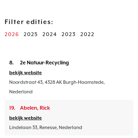
Filter edities:
2026
2025
2024
2023
2022
8.
2e Natuur-Recycling
bekijk website
Noordstraat 43, 4328 AK Burgh-Haamstede,
Nederland
19.
Abelen, Rick
bekijk website
Lindelaan 33, Renesse, Nederland