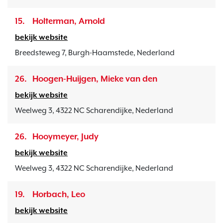
15.
Holterman, Arnold
bekijk website
Breedsteweg 7, Burgh-Haamstede, Nederland
26.
Hoogen-Huijgen, Mieke van den
bekijk website
Weelweg 3, 4322 NC Scharendijke, Nederland
26.
Hooymeyer, Judy
bekijk website
Weelweg 3, 4322 NC Scharendijke, Nederland
19.
Horbach, Leo
bekijk website