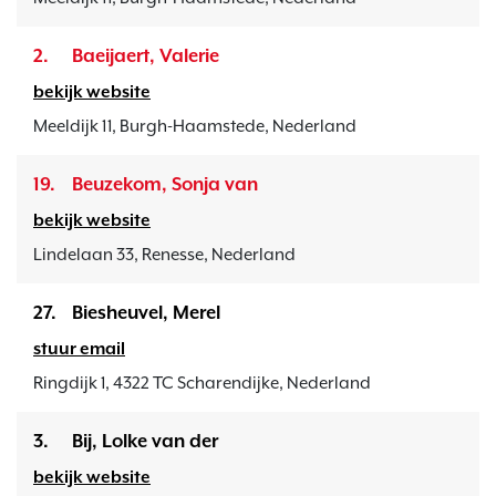
2.
Baeijaert, Valerie
bekijk website
Meeldijk 11, Burgh-Haamstede, Nederland
19.
Beuzekom, Sonja van
bekijk website
Lindelaan 33, Renesse, Nederland
27.
Biesheuvel, Merel
stuur email
Ringdijk 1, 4322 TC Scharendijke, Nederland
3.
Bij, Lolke van der
bekijk website