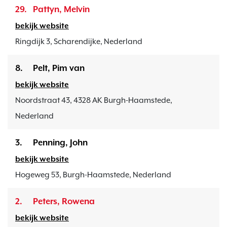
29.
Pattyn, Melvin
bekijk website
Ringdijk 3, Scharendijke, Nederland
8.
Pelt, Pim van
bekijk website
Noordstraat 43, 4328 AK Burgh-Haamstede,
Nederland
3.
Penning, John
bekijk website
Hogeweg 53, Burgh-Haamstede, Nederland
2.
Peters, Rowena
bekijk website