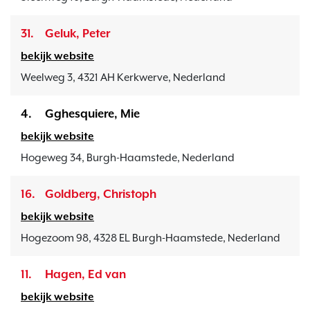
31.
Geluk, Peter
bekijk website
Weelweg 3, 4321 AH Kerkwerve, Nederland
4.
Gghesquiere, Mie
bekijk website
Hogeweg 34, Burgh-Haamstede, Nederland
16.
Goldberg, Christoph
bekijk website
Hogezoom 98, 4328 EL Burgh-Haamstede, Nederland
11.
Hagen, Ed van
bekijk website