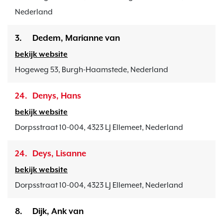
Nederland
3.
Dedem, Marianne van
bekijk website
Hogeweg 53, Burgh-Haamstede, Nederland
24.
Denys, Hans
bekijk website
Dorpsstraat 10-004, 4323 LJ Ellemeet, Nederland
24.
Deys, Lisanne
bekijk website
Dorpsstraat 10-004, 4323 LJ Ellemeet, Nederland
8.
Dijk, Ank van