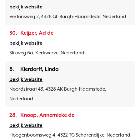
bekijk website
Vertonsweg 2, 4328 GL Burgh-Haamstede, Nederland
30.
Keijzer, Ad de
bekijk website
Slikweg 6a, Kerkwerve, Nederland
8.
Kierdorff, Linda
bekijk website
Noordstraat 43, 4328 AK Burgh-Haamstede,
Nederland
28.
Knoop, Annemieke de
bekijk website
Hoogenboomsweg 4, 4322 TG Scharendijke, Nederland