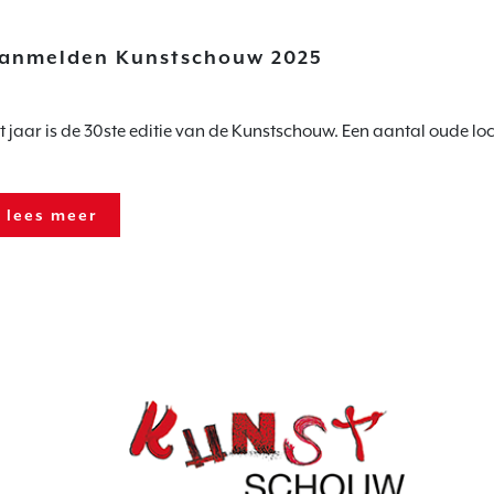
anmelden Kunstschouw 2025
t jaar is de 30ste editie van de Kunstschouw. Een aantal oude lo
lees meer