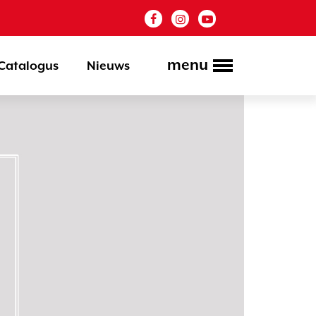
menu
Catalogus
Nieuws