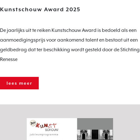
Kunstschouw Award 2025
De jaarlijks uit te reiken Kunstschouw Award is bedoeld als een
aanmoedigingsprijs voor aankomend talent en bestaat uit een
geldbedrag dat ter beschikking wordt gesteld door de Stichting
Renesse
lees meer