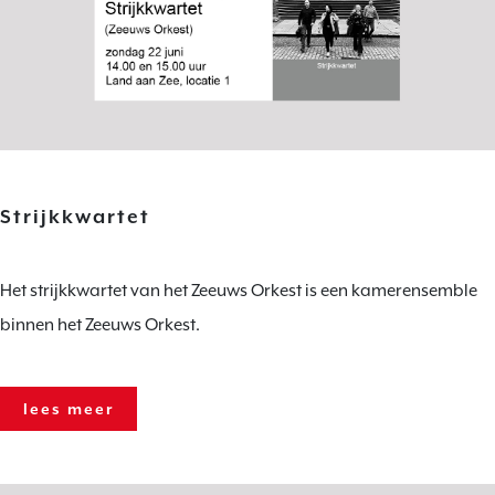
Strijkkwartet
Het strijkkwartet van het Zeeuws Orkest is een kamerensemble
binnen het Zeeuws Orkest.
lees meer