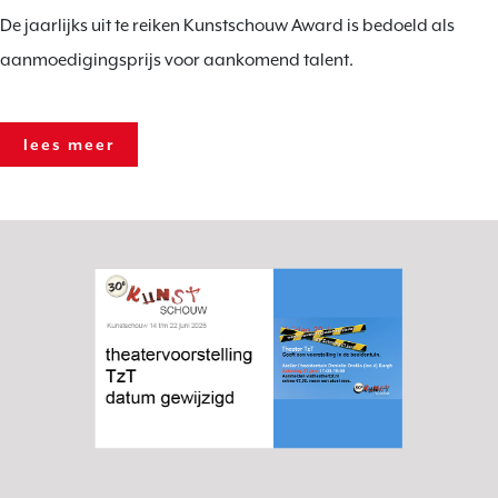
De jaarlijks uit te reiken Kunstschouw Award is bedoeld als
aanmoedigingsprijs voor aankomend talent.
lees meer