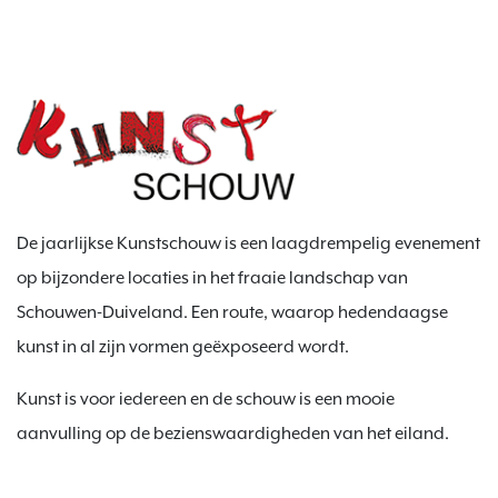
De jaarlijkse Kunstschouw is een laagdrempelig evenement
op bijzondere locaties in het fraaie landschap van
Schouwen-Duiveland. Een route, waarop hedendaagse
kunst in al zijn vormen geëxposeerd wordt.
Kunst is voor iedereen en de schouw is een mooie
aanvulling op de bezienswaardigheden van het eiland.