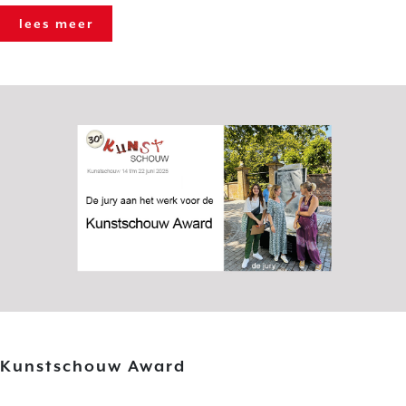
lees meer
Kunstschouw Award