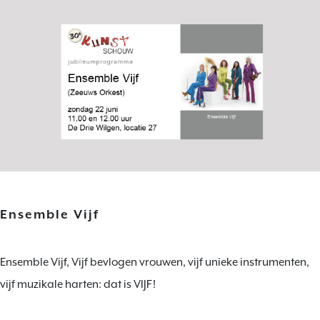
Ensemble Vijf
Ensemble Vijf, Vijf bevlogen vrouwen, vijf unieke instrumenten,
vijf muzikale harten: dat is VIJF!