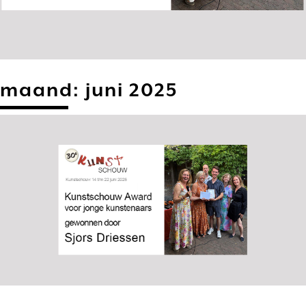
maand:
juni 2025