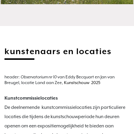
kunstenaars en locaties
header:
Observatorium nr 10
van Eddy Becquart en Jan van
Breugel, locatie Land aan Zee,
Kunstschouw 2025
.
Kunstcommissielocaties
De deelnemende kunstcommissielocaties zijn particuliere
locaties die tijdens de kunstschouwperiode hun deuren
openen om een expositiemogelijkheid te bieden aan