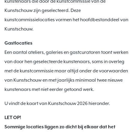
kunstenaars die door de kunstcommissie van de
Kunstschouw zijn geselecteerd. Deze
kunstcommissielocaties vormen het hoofdbestanddeel van
Kunstschouw.
Gastlocaties
Een aantal ateliers, galeries en gastcuratoren toont werken
van door hen geselecteerde kunstenaars, soms in overleg
met de kunstcommissie maar altijd onder de voorwaarden
van Kunstschouw en met jaarlijks minimaal twee nieuwe
kunstenaars met niet eerder getoond werk.
U vindt de kaart van Kunstschouw 2026 hieronder.
LET OP!
Sommige locaties liggen zo dicht bij elkaar dat het