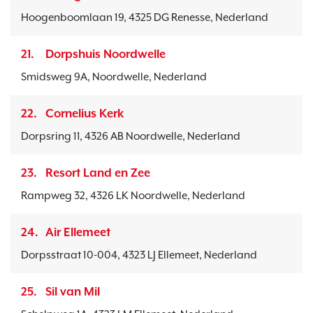
Hoogenboomlaan 19, 4325 DG Renesse, Nederland
21.
Dorpshuis Noordwelle
Smidsweg 9A, Noordwelle, Nederland
22.
Cornelius Kerk
Dorpsring 11, 4326 AB Noordwelle, Nederland
23.
Resort Land en Zee
Rampweg 32, 4326 LK Noordwelle, Nederland
24.
Air Ellemeet
Dorpsstraat 10-004, 4323 LJ Ellemeet, Nederland
25.
Sil van Mil