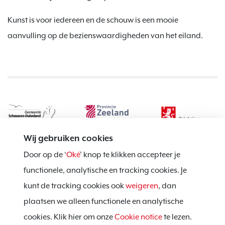
Kunst is voor iedereen en de schouw is een mooie
aanvulling op de bezienswaardigheden van het eiland.
Wij gebruiken cookies
Door op de ‘
Oké
’ knop te klikken accepteer je
functionele, analytische en tracking cookies. Je
kunt de tracking cookies ook
weigeren
, dan
Privacy policy
plaatsen we alleen functionele en analytische
Cookie notice
cookies. Klik hier om onze
Cookie notice
te lezen.