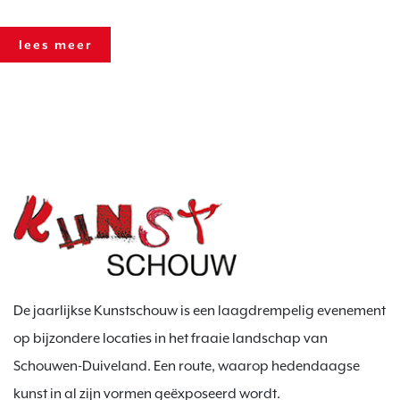
lees meer
De jaarlijkse Kunstschouw is een laagdrempelig evenement
op bijzondere locaties in het fraaie landschap van
Schouwen-Duiveland. Een route, waarop hedendaagse
kunst in al zijn vormen geëxposeerd wordt.