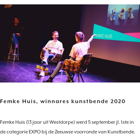
Femke Huis, winnares kunstbende 2020
Femke Huis (13 jaar uit Westdorpe) werd 5 september jl. 1ste in
de categorie EXPO bij de Zeeuwse voorronde van Kunstbende.