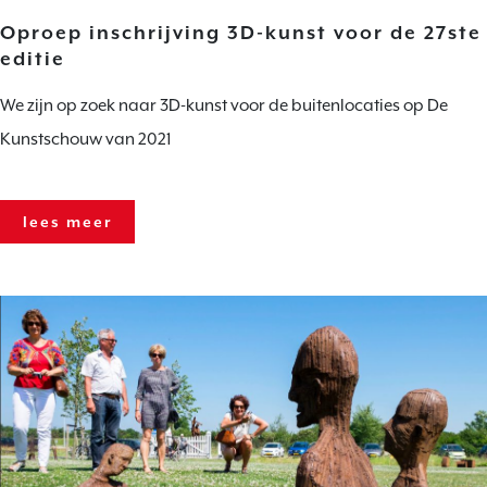
Oproep inschrijving 3D-kunst voor de 27ste
editie
We zijn op zoek naar 3D-kunst voor de buitenlocaties op De
Kunstschouw van 2021
lees meer