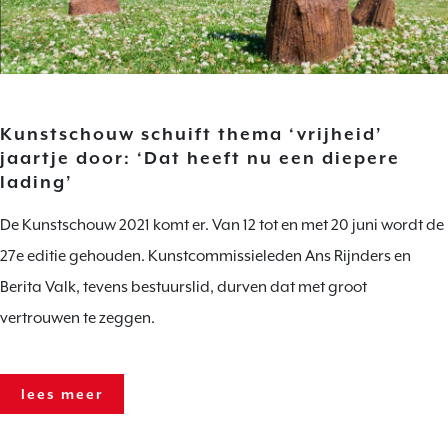
Kunstschouw schuift thema ‘vrijheid’
jaartje door: ‘Dat heeft nu een diepere
lading’
De Kunstschouw 2021 komt er. Van 12 tot en met 20 juni wordt de
27e editie gehouden. Kunstcommissieleden Ans Rijnders en
Berita Valk, tevens bestuurslid, durven dat met groot
vertrouwen te zeggen.
lees meer