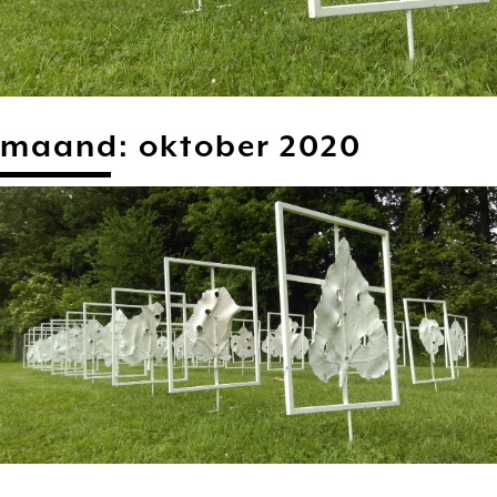
maand:
oktober 2020