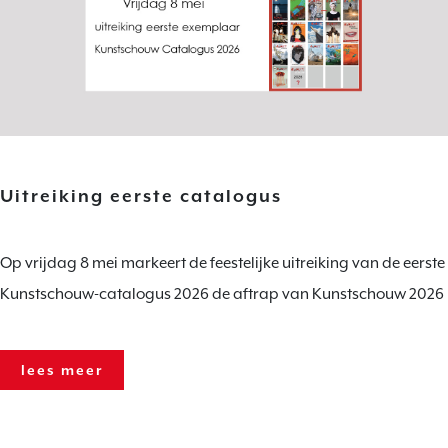
Uitreiking eerste catalogus
Op vrijdag 8 mei markeert de feestelijke uitreiking van de eerste
Kunstschouw-catalogus 2026 de aftrap van Kunstschouw 2026
lees meer