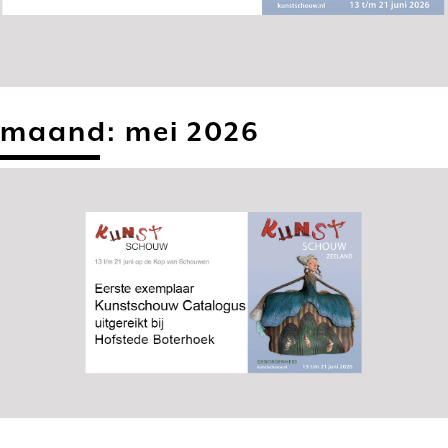
maand:
mei 2026