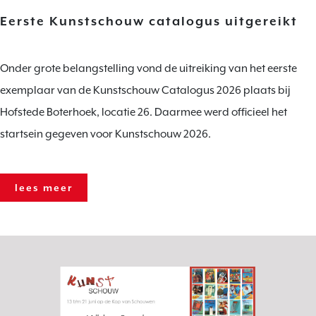
Eerste Kunstschouw catalogus uitgereikt
Onder grote belangstelling vond de uitreiking van het eerste
exemplaar van de Kunstschouw Catalogus 2026 plaats bij
Hofstede Boterhoek, locatie 26. Daarmee werd officieel het
startsein gegeven voor Kunstschouw 2026.
lees meer