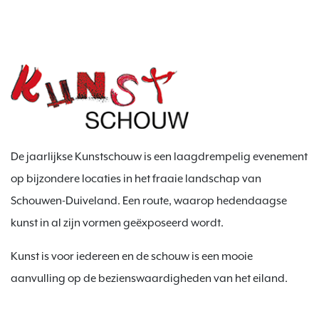
De jaarlijkse Kunstschouw is een laagdrempelig evenement
op bijzondere locaties in het fraaie landschap van
Schouwen-Duiveland. Een route, waarop hedendaagse
kunst in al zijn vormen geëxposeerd wordt.
Kunst is voor iedereen en de schouw is een mooie
aanvulling op de bezienswaardigheden van het eiland.