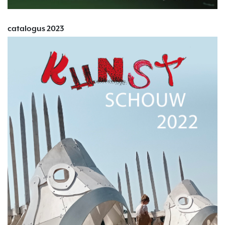
catalogus 2023