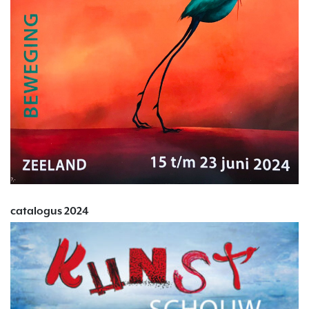
catalogus 2024