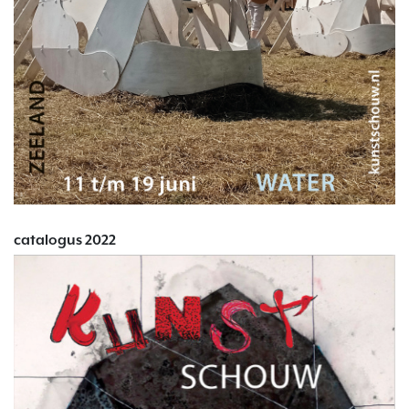
catalogus 2022