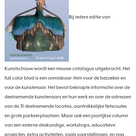
Bij iedere editie van
Kunstschouw wordt een nieuwe catalogus uitgebracht. Het
full color blad is een onmisbaar item voor de bezoeker en
voor de kunstenaar. Het bevat
beknopte informatie over de
deelnemende kunstenaars en hun werk en over de adressen
van de 31 deelnemende locaties, aantrekkelijke fietsroutes
en grote parkeerplaatsen. Maar ook een jaarlijkse column
van een externe deskundige, workshops, educatieve
projecten, extra activiteiten, zoals voorstellingen, en nog