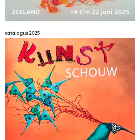
catalogus 2025