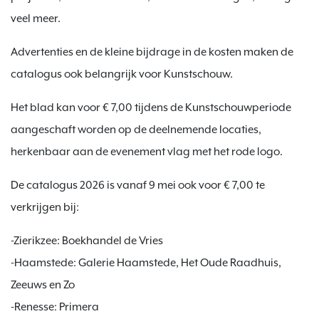
veel meer.
Advertenties en de kleine bijdrage in de kosten maken de
catalogus ook belangrijk voor Kunstschouw.
Het blad kan voor € 7,00 tijdens de Kunstschouwperiode
aangeschaft worden op de deelnemende locaties,
herkenbaar aan de evenement vlag met het rode logo.
De catalogus 2026 is vanaf 9 mei ook voor € 7,00 te
verkrijgen bij:
-Zierikzee: Boekhandel de Vries
-Haamstede: Galerie Haamstede, Het Oude Raadhuis,
Zeeuws en Zo
-Renesse: Primera