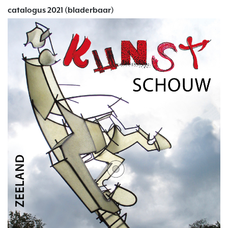
catalogus 2021 (bladerbaar)