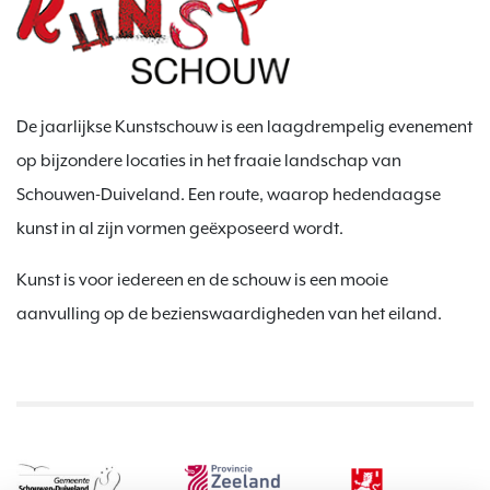
De jaarlijkse Kunstschouw is een laagdrempelig evenement
op bijzondere locaties in het fraaie landschap van
Schouwen-Duiveland. Een route, waarop hedendaagse
kunst in al zijn vormen geëxposeerd wordt.
Kunst is voor iedereen en de schouw is een mooie
aanvulling op de bezienswaardigheden van het eiland.