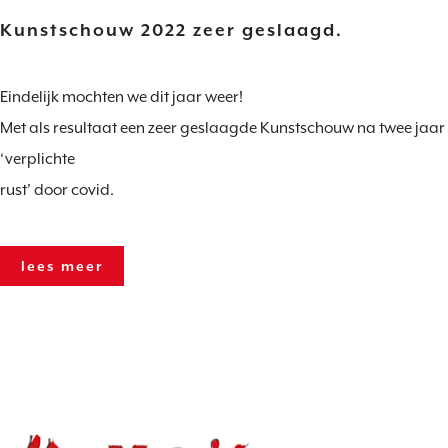
Kunstschouw 2022 zeer geslaagd.
Eindelijk mochten we dit jaar weer!
Met als resultaat een zeer geslaagde Kunstschouw na twee jaar
‘verplichte
rust’ door covid.
lees meer