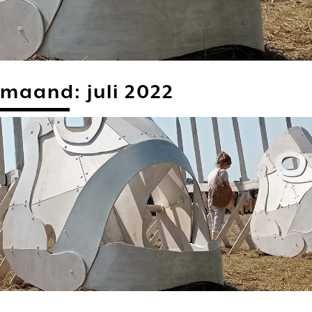
maand:
juli 2022