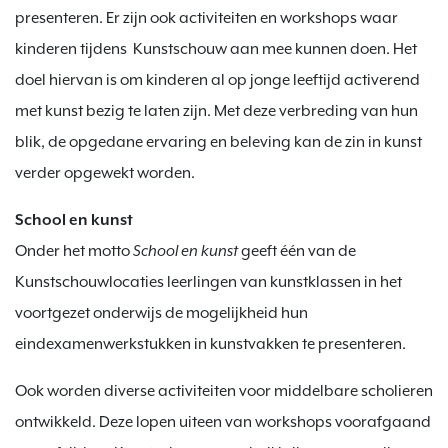
presenteren. Er zijn ook activiteiten en workshops waar
kinderen tijdens Kunstschouw aan mee kunnen doen. Het
doel hiervan is om kinderen al op jonge leeftijd activerend
met kunst bezig te laten zijn. Met deze verbreding van hun
blik, de opgedane ervaring en beleving kan de zin in kunst
verder opgewekt worden.
School en kunst
Onder het motto
School en kunst
geeft één van de
Kunstschouwlocaties leerlingen van kunstklassen in het
voortgezet onderwijs de mogelijkheid hun
eindexamenwerkstukken in kunstvakken te presenteren.
Ook worden diverse activiteiten voor middelbare scholieren
ontwikkeld. Deze lopen uiteen van workshops voorafgaand