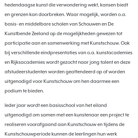
hedendaagse kunst die verwondering wekt, kansen biedt
en grenzen kan doorbreken. Waar mogelijk, worden o.a.
basis- en middelbare scholen van Schouwen en De
Kunstbende Zeeland op de mogelijkheden gewezen tot
participatie aan en samenwerking met Kunstschouw. Ook
bij verschillende eindpresentaties van o.a. kunstacademies
en Rijksacademies wordt gezocht naar jong talent en deze
afstudeerstudenten worden geattendeerd op of worden
uitgenodigd voor Kunstschouw om hen daarmee een
podium te bieden.
Ieder jaar wordt een basisschool van het eiland
uitgenodigd om samen met een kunstenaar een project te
realiseren voorafgaand aan Kunstschouw en tijdens de
Kunstschouwperiode kunnen de leerlingen hun werk