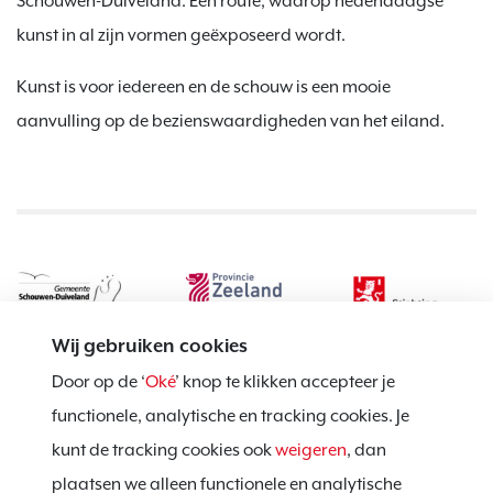
Schouwen-Duiveland. Een route, waarop hedendaagse
kunst in al zijn vormen geëxposeerd wordt.
Kunst is voor iedereen en de schouw is een mooie
aanvulling op de bezienswaardigheden van het eiland.
Wij gebruiken cookies
Door op de ‘
Oké
’ knop te klikken accepteer je
functionele, analytische en tracking cookies. Je
kunt de tracking cookies ook
weigeren
, dan
Privacy policy
plaatsen we alleen functionele en analytische