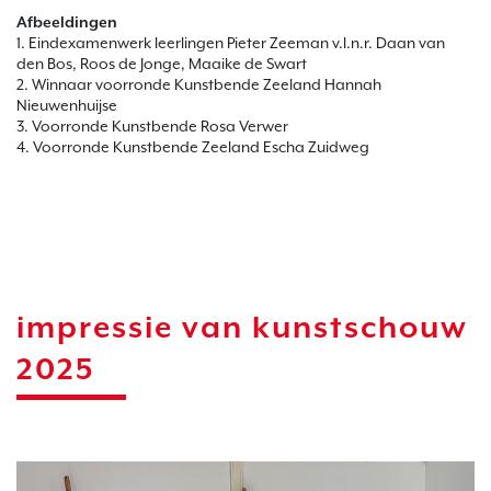
Afbeeldingen
1. Eindexamenwerk leerlingen Pieter Zeeman v.l.n.r. Daan van
den Bos, Roos de Jonge, Maaike de Swart
2. Winnaar voorronde Kunstbende Zeeland Hannah
Nieuwenhuijse
3. Voorronde Kunstbende Rosa Verwer
4. Voorronde Kunstbende Zeeland Escha Zuidweg
impressie van kunstschouw
2025