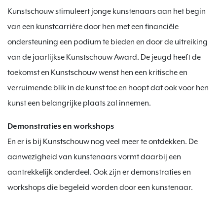
Kunstschouw stimuleert jonge kunstenaars aan het begin
van een kunstcarrière door hen met een financiële
ondersteuning een podium te bieden en door de uitreiking
van de jaarlijkse Kunstschouw Award. De jeugd heeft de
toekomst en Kunstschouw wenst hen een kritische en
verruimende blik in de kunst toe en hoopt dat ook voor hen
kunst een belangrijke plaats zal innemen.
Demonstraties en workshops
En er is bij Kunstschouw nog veel meer te ontdekken. De
aanwezigheid van kunstenaars vormt daarbij een
aantrekkelijk onderdeel. Ook zijn er demonstraties en
workshops die begeleid worden door een kunstenaar.
.
.