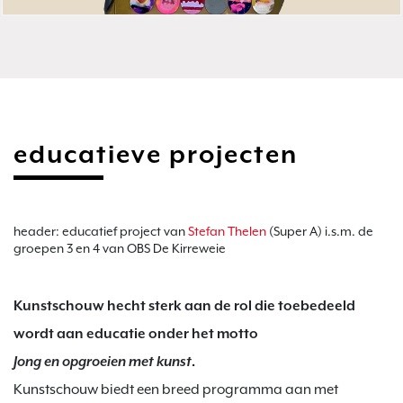
educatieve projecten
header: educatief project van
Stefan Thelen
(Super A) i.s.m. de
groepen 3 en 4 van OBS De Kirreweie
Kunstschouw hecht sterk aan de rol die toebedeeld
wordt aan educatie onder het motto
Jong en opgroeien met kunst
.
Kunstschouw biedt een breed programma aan met