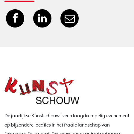
De jaarlijkse Kunstschouw is een laagdrempelig evenement
op bijzondere locaties in het fraaie landschap van