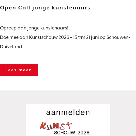
Open Call jonge kunstenaars
Oproep aan jonge kunstenaars!
Doe mee aan Kunstschouw 2026 – 13 t/m 21 juni op Schouwen-
Duiveland
lees meer