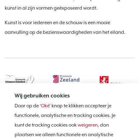
kunst in al zijn vormen geëxposeerd wordt.
Kunst is voor iedereen en de schouw is een mooie
aanvulling op de bezienswaardigheden van het eiland.
Wij gebruiken cookies
Door op de ‘
Oké
’ knop te klikken accepteer je
functionele, analytische en tracking cookies. Je
kunt de tracking cookies ook
weigeren
, dan
Privacy policy
plaatsen we alleen functionele en analytische