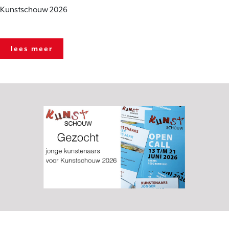
Kunstschouw 2026
lees meer