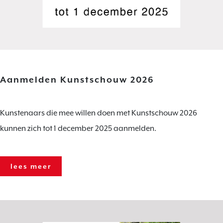
Aanmelden Kunstschouw 2026
Kunstenaars die mee willen doen met Kunstschouw 2026
kunnen zich tot 1 december 2025 aanmelden.
lees meer