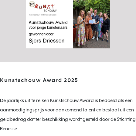
Kunstschouw Award 2025
De jaarlijks uit te reiken Kunstschouw Award is bedoeld als een
aanmoedigingsprijs voor aankomend talent en bestaat uit een
geldbedrag dat ter beschikking wordt gesteld door de Stichting
Renesse