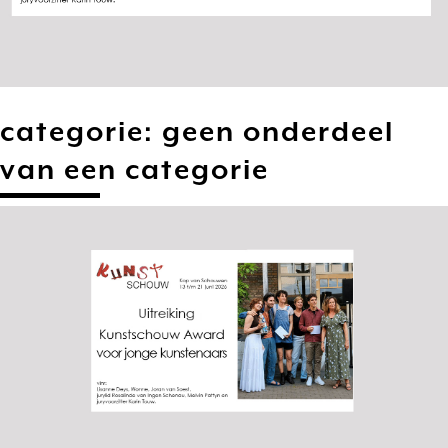
categorie:
geen onderdeel
van een categorie