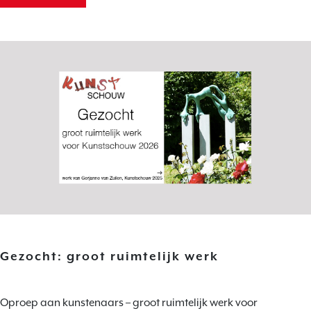
Gezocht: groot ruimtelijk werk
Oproep aan kunstenaars – groot ruimtelijk werk voor