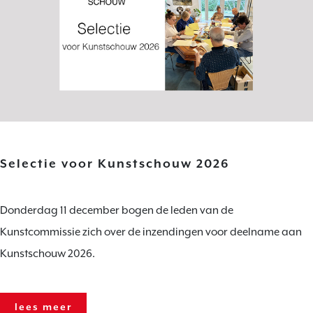
Selectie voor Kunstschouw 2026
Donderdag 11 december bogen de leden van de
Kunstcommissie zich over de inzendingen voor deelname aan
Kunstschouw 2026.
lees meer