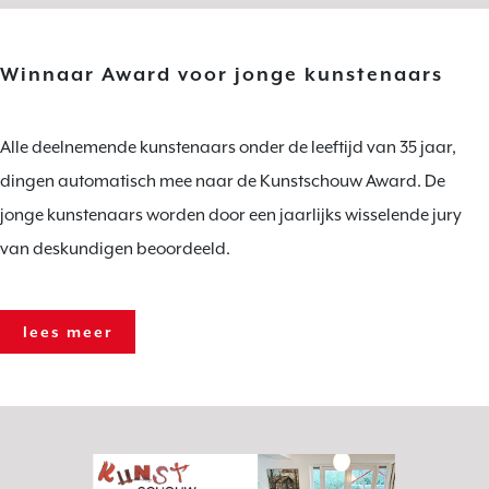
Winnaar Award voor jonge kunstenaars
Alle deelnemende kunstenaars onder de leeftijd van 35 jaar,
dingen automatisch mee naar de Kunstschouw Award. De
jonge kunstenaars worden door een jaarlijks wisselende jury
van deskundigen beoordeeld.
lees meer