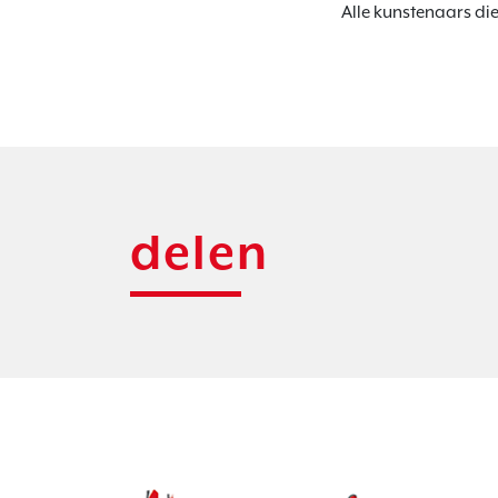
Alle kunstenaars di
delen