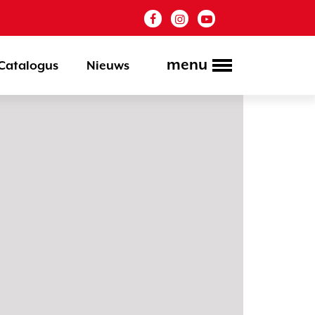
menu
Catalogus
Nieuws