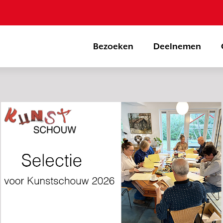
Bezoeken
Deelnemen