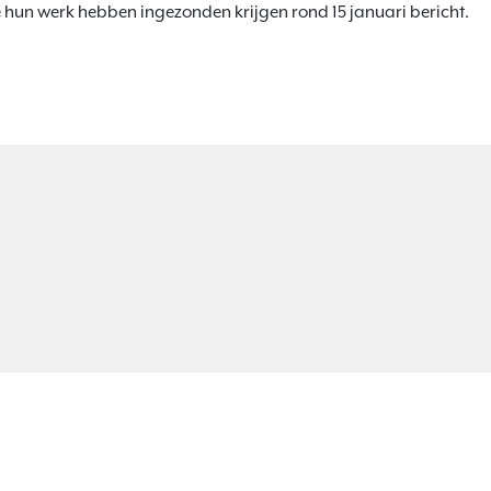
e hun werk hebben ingezonden krijgen rond 15 januari bericht.