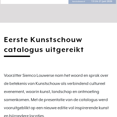
Eerste Kunstschouw
catalogus uitgereikt
Voorzitter 
Siemco Louwerse
 nam het woord en sprak over 
de betekenis van Kunstschouw als verbindend cultureel 
evenement, waarin kunst, landschap en ontmoeting 
samenkomen. Met de presentatie van de catalogus werd 
vooruitgeblikt op een nieuwe editie vol inspirerende kunst 
en bijzondere locaties.