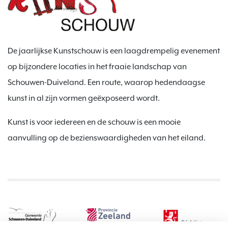
De jaarlijkse Kunstschouw is een laagdrempelig evenement
op bijzondere locaties in het fraaie landschap van
Schouwen-Duiveland. Een route, waarop hedendaagse
kunst in al zijn vormen geëxposeerd wordt.
Kunst is voor iedereen en de schouw is een mooie
aanvulling op de bezienswaardigheden van het eiland.