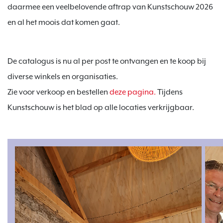
daarmee een veelbelovende aftrap van Kunstschouw 2026 
en al het moois dat komen gaat.
De catalogus is nu al per post te ontvangen en te koop bij 
diverse winkels en organisaties.

Zie voor verkoop en bestellen 
deze pagina. 
Tijdens 
Kunstschouw is het blad op alle locaties verkrijgbaar.