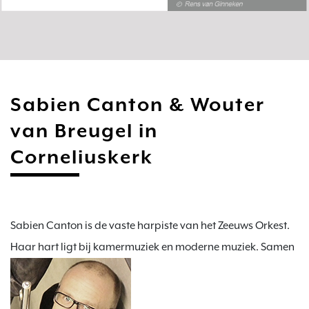
Sabien Canton & Wouter
van Breugel in
Corneliuskerk
Sabien Canton is de vaste harpiste van het Zeeuws Orkest. 
Haar hart ligt bij kamermuziek en moderne muziek. Samen 