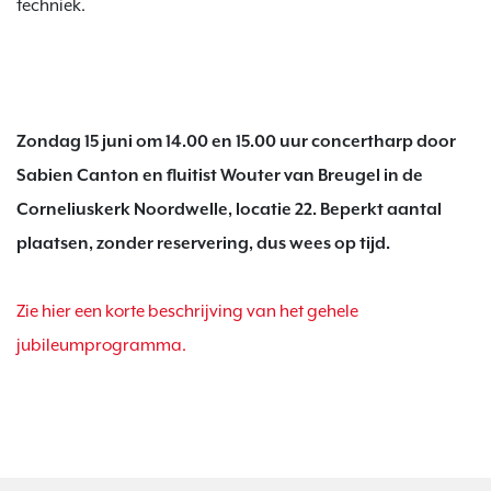
techniek.

Zondag 15 juni om 14.00 en 15.00 uur concertharp door 
Sabien Canton en fluitist Wouter van Breugel in de 
Corneliuskerk Noordwelle, locatie 22. Beperkt aantal 
plaatsen, zonder reservering, dus wees op tijd.
Zie hier een korte beschrijving van het gehele 
jubileumprogramma.