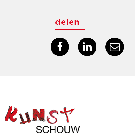
delen