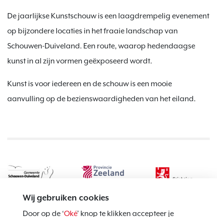
De jaarlijkse Kunstschouw is een laagdrempelig evenement
op bijzondere locaties in het fraaie landschap van
Schouwen-Duiveland. Een route, waarop hedendaagse
kunst in al zijn vormen geëxposeerd wordt.
Kunst is voor iedereen en de schouw is een mooie
aanvulling op de bezienswaardigheden van het eiland.
Wij gebruiken cookies
Door op de ‘
Oké
’ knop te klikken accepteer je