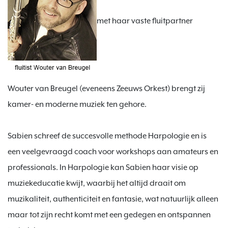
met haar vaste fluitpartner 
Wouter van Breugel (eveneens Zeeuws Orkest) brengt zij 
kamer- en moderne muziek ten gehore.

Sabien schreef de succesvolle methode Harpologie en is 
een veelgevraagd coach voor workshops aan amateurs en 
professionals. In Harpologie kan Sabien haar visie op 
muziekeducatie kwijt, waarbij het altijd draait om 
muzikaliteit, authenticiteit en fantasie, wat natuurlijk alleen 
maar tot zijn recht komt met een gedegen en ontspannen 