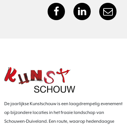
De jaarlijkse Kunstschouw is een laagdrempelig evenement
op bijzondere locaties in het fraaie landschap van
Schouwen-Duiveland. Een route, waarop hedendaagse