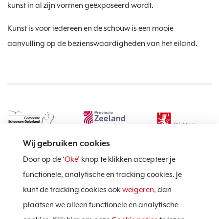
kunst in al zijn vormen geëxposeerd wordt.
Kunst is voor iedereen en de schouw is een mooie
aanvulling op de bezienswaardigheden van het eiland.
Wij gebruiken cookies
Door op de ‘
Oké
’ knop te klikken accepteer je
functionele, analytische en tracking cookies. Je
kunt de tracking cookies ook
weigeren
, dan
Privacy policy
plaatsen we alleen functionele en analytische
Cookie notice