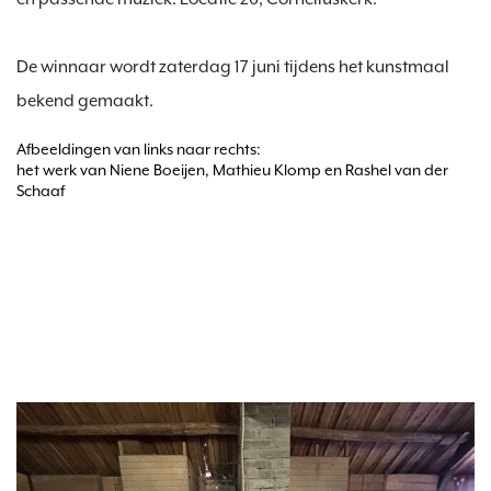
De winnaar wordt zaterdag 17 juni tijdens het kunstmaal 
Afbeeldingen van links naar rechts:

het werk van Niene Boeijen, Mathieu Klomp en Rashel van der 
Schaaf