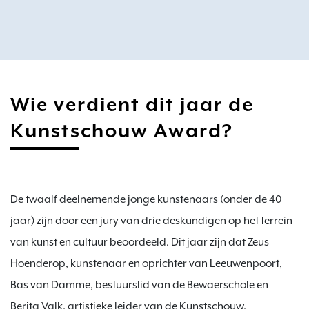
Wie verdient dit jaar de
Kunstschouw Award?
De twaalf deelnemende jonge kunstenaars (onder de 40 
jaar) zijn door een jury van drie deskundigen op het terrein 
van kunst en cultuur beoordeeld. Dit jaar zijn dat Zeus 
Hoenderop, kunstenaar en oprichter van Leeuwenpoort, 
Bas van Damme, bestuurslid van de Bewaerschole en 
Berita Valk, artistieke leider van de Kunstschouw. 