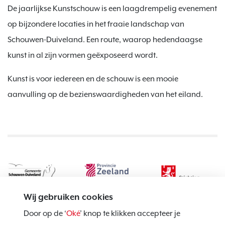
De jaarlijkse Kunstschouw is een laagdrempelig evenement
op bijzondere locaties in het fraaie landschap van
Schouwen-Duiveland. Een route, waarop hedendaagse
kunst in al zijn vormen geëxposeerd wordt.
Kunst is voor iedereen en de schouw is een mooie
aanvulling op de bezienswaardigheden van het eiland.
Wij gebruiken cookies
Door op de ‘
Oké
’ knop te klikken accepteer je