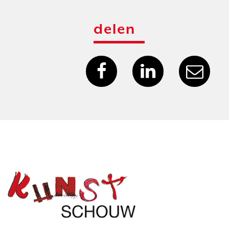
delen