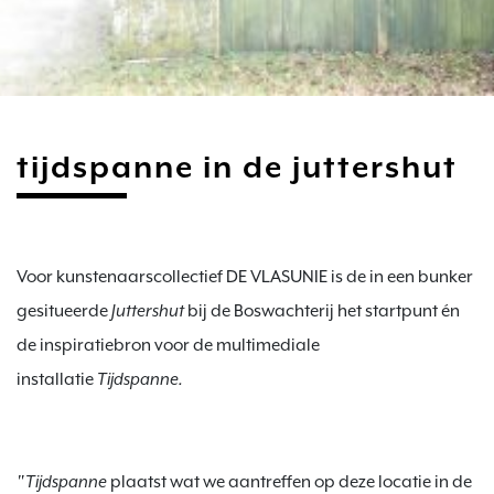
tijdspanne in de juttershut
Voor kunstenaarscollectief DE VLASUNIE is de in een bunker 
gesitueerde 
Juttershut
 bij de Boswachterij het startpunt én 
de inspiratiebron voor de multimediale 
installatie 
"Tijdspanne
 plaatst wat we aantreffen op deze locatie in de 