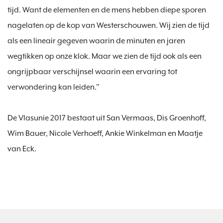
tijd. Want de elementen en de mens hebben diepe sporen 
nagelaten op de kop van Westerschouwen. Wij zien de tijd 
als een lineair gegeven waarin de minuten en jaren 
wegtikken op onze klok. Maar we zien de tijd ook als een 
ongrijpbaar verschijnsel waarin een ervaring tot 
verwondering kan leiden."

De Vlasunie 2017 bestaat uit San Vermaas, Dis Groenhoff, 
Wim Bauer, Nicole Verhoeff, Ankie Winkelman en Maatje 
van Eck.