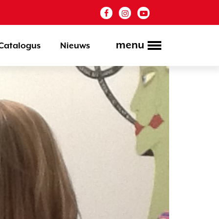
menu
Catalogus
Nieuws