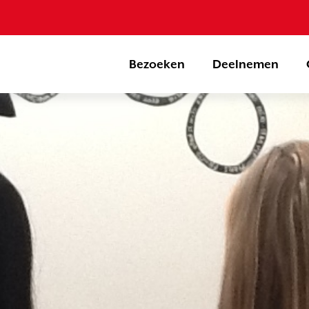
Bezoeken
Deelnemen