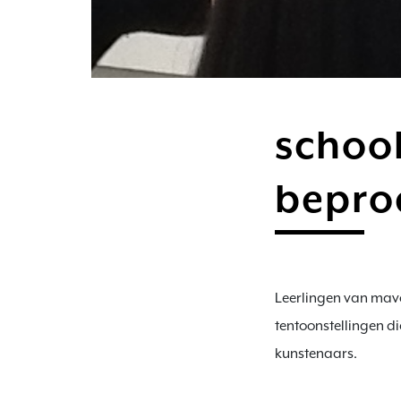
school
bepro
Leerlingen van mav
tentoonstellingen di
kunstenaars.
