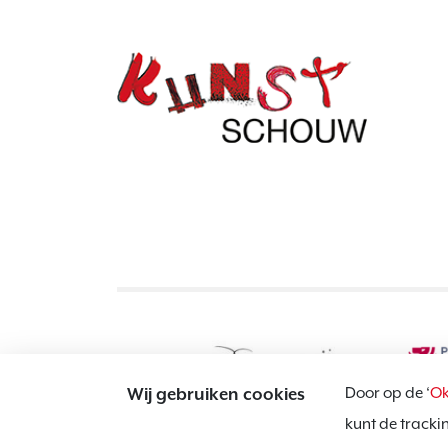
Door op de ‘
Ok
Wij gebruiken cookies
kunt de tracki