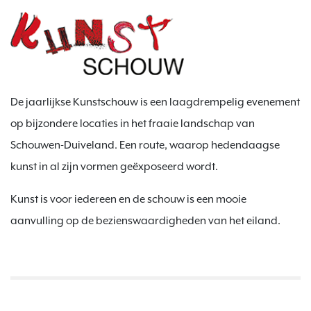
De jaarlijkse Kunstschouw is een laagdrempelig evenement
op bijzondere locaties in het fraaie landschap van
Schouwen-Duiveland. Een route, waarop hedendaagse
kunst in al zijn vormen geëxposeerd wordt.
Kunst is voor iedereen en de schouw is een mooie
aanvulling op de bezienswaardigheden van het eiland.