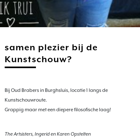
samen plezier bij de
Kunstschouw?
Bij Oud Brabers in Burghsluis, locatie 1 langs de 
Kunstschouwroute.

Grappig maar met een diepere filosofische laag!
The Artsisters, Ingerid en Karen Opstelten