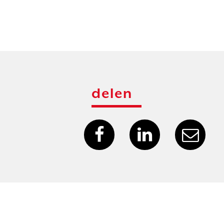
delen