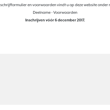
nschrijfformulier en voorwaarden vindt u op deze website onder
Inschrijven vóór 6 december 2017.