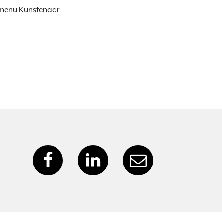
 menu Kunstenaar - 