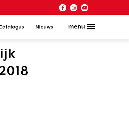
menu
Catalogus
Nieuws
ijk
 2018