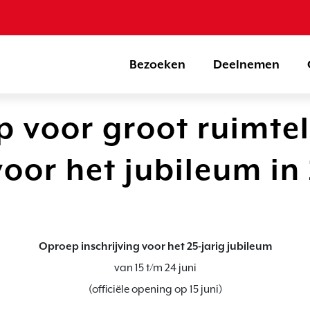
Bezoeken
Deelnemen
 voor groot ruimtel
oor het jubileum in
Oproep inschrijving voor het 25-jarig jubileum
van 15 t/m 24 juni

(officiële opening op 15 juni)