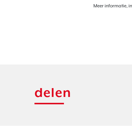
Meer informatie, i
delen