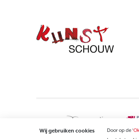
Door op de ‘
Ok
Wij gebruiken cookies