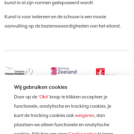
kunst in al zijn vormen geëxposeerd wordt.
Kunst is voor iedereen en de schouw is een mooie
aanvulling op de bezienswaardigheden van het eiland.
Wij gebruiken cookies
Door op de ‘
Oké
’ knop te klikken accepteer je
functionele, analytische en tracking cookies. Je
kunt de tracking cookies ook
weigeren
, dan
Privacy policy
plaatsen we alleen functionele en analytische
Cookie notice