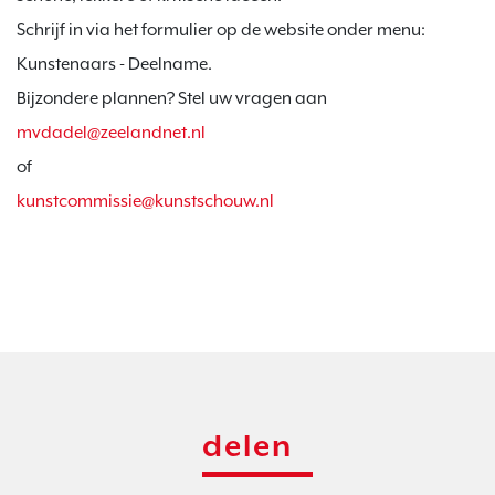
Schrijf in via het formulier op de website onder menu: 
Kunstenaars - Deelname.

mvdadel@zeelandnet.nl
kunstcommissie@kunstschouw.nl 
delen