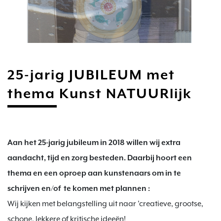
25-jarig JUBILEUM met
thema Kunst NATUURlijk
Aan het 25-jarig jubileum in 2018 willen wij extra 
aandacht, tijd en zorg besteden. Daarbij hoort een 
thema en een oproep aan kunstenaars om in te 
schrijven en/of  te komen met plannen :
Wij kijken met belangstelling uit naar 'creatieve, grootse, 
schone, lekkere of kritische ideeën!
