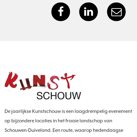
De jaarlijkse Kunstschouw is een laagdrempelig evenement
op bijzondere locaties in het fraaie landschap van
Schouwen-Duiveland. Een route, waarop hedendaagse