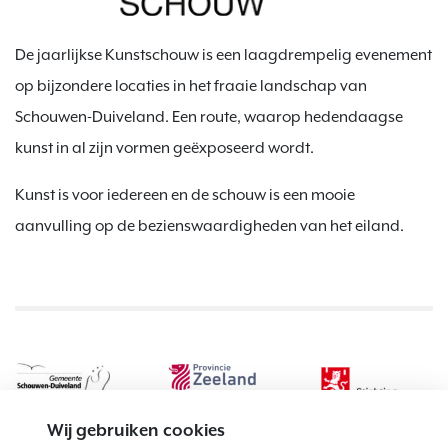
De jaarlijkse Kunstschouw is een laagdrempelig evenement
op bijzondere locaties in het fraaie landschap van
Schouwen-Duiveland. Een route, waarop hedendaagse
kunst in al zijn vormen geëxposeerd wordt.
Kunst is voor iedereen en de schouw is een mooie
aanvulling op de bezienswaardigheden van het eiland.
Wij gebruiken cookies