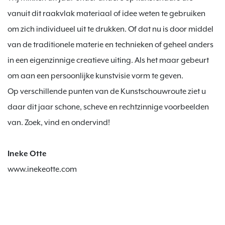
vanuit dit raakvlak materiaal of idee weten te gebruiken 
om zich individueel uit te drukken. Of dat nu is door middel 
van de traditionele materie en technieken of geheel anders 
in een eigenzinnige creatieve uiting. Als het maar gebeurt 
om aan een persoonlijke kunstvisie vorm te geven.

Op verschillende punten van de Kunstschouwroute ziet u 
daar dit jaar schone, scheve en rechtzinnige voorbeelden 
van. Zoek, vind en ondervind!

www.inekeotte.com