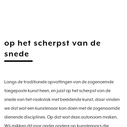
op het scherpst van de
snede
Langs de traditionele opvattingen van de zogenoemde 
toegepaste kunst heen, en juist op het scherpst van de 
snede van het raakvlak met beeldende kunst, daar vinden 
we dat wat een kunstenaar kan doen met de zogenaamde 
dienende disciplines. Op dat wat deze autonoom maken. 
Wij mikken dit jaar onder andere op kunstenaars die 