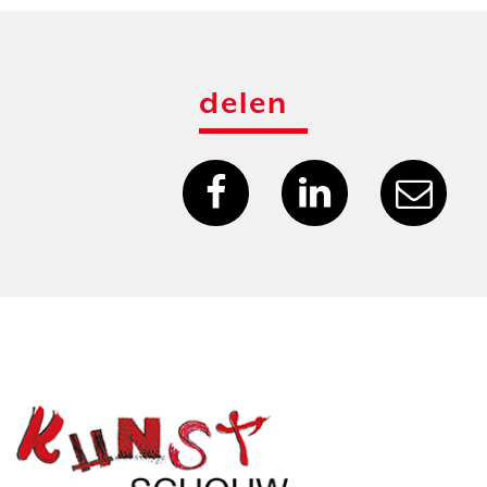
delen