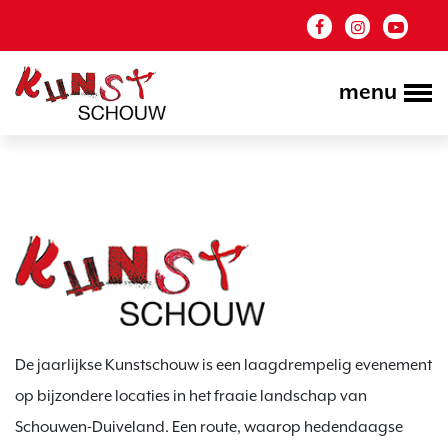
menu
De jaarlijkse Kunstschouw is een laagdrempelig evenement
op bijzondere locaties in het fraaie landschap van
Schouwen-Duiveland. Een route, waarop hedendaagse