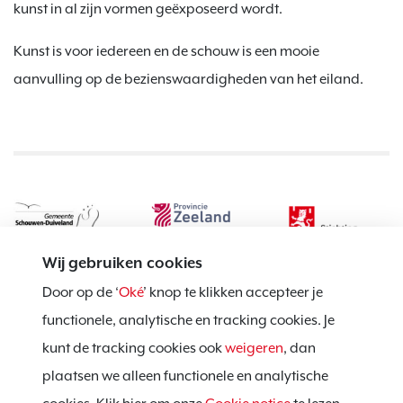
kunst in al zijn vormen geëxposeerd wordt.
Kunst is voor iedereen en de schouw is een mooie
aanvulling op de bezienswaardigheden van het eiland.
Wij gebruiken cookies
Door op de ‘
Oké
’ knop te klikken accepteer je
functionele, analytische en tracking cookies. Je
kunt de tracking cookies ook
weigeren
, dan
Privacy policy
plaatsen we alleen functionele en analytische
Cookie notice