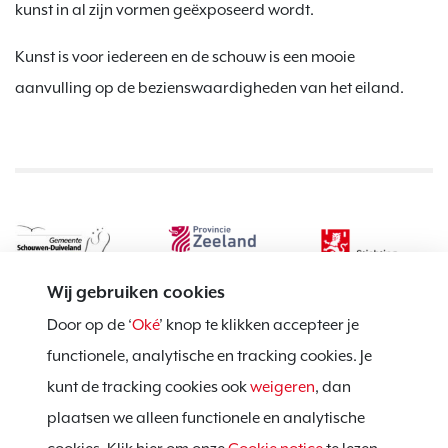
kunst in al zijn vormen geëxposeerd wordt.
Kunst is voor iedereen en de schouw is een mooie
aanvulling op de bezienswaardigheden van het eiland.
Wij gebruiken cookies
Door op de ‘
Oké
’ knop te klikken accepteer je
functionele, analytische en tracking cookies. Je
kunt de tracking cookies ook
weigeren
, dan
Privacy policy
plaatsen we alleen functionele en analytische
Cookie notice