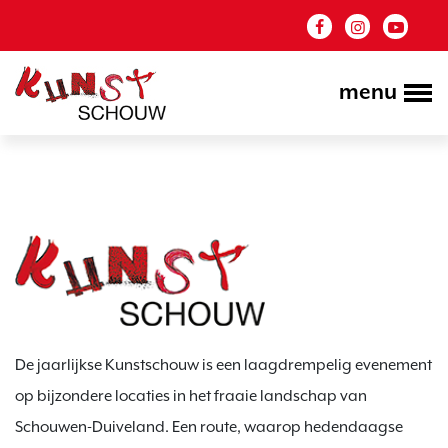
menu
De jaarlijkse Kunstschouw is een laagdrempelig evenement
op bijzondere locaties in het fraaie landschap van
Schouwen-Duiveland. Een route, waarop hedendaagse