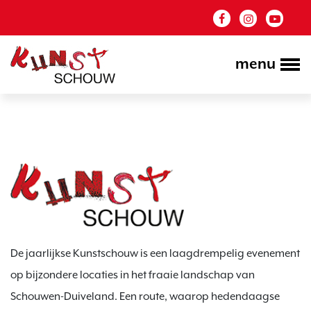
menu
De jaarlijkse Kunstschouw is een laagdrempelig evenement
op bijzondere locaties in het fraaie landschap van
Schouwen-Duiveland. Een route, waarop hedendaagse