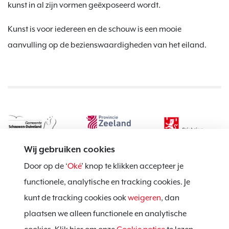
kunst in al zijn vormen geëxposeerd wordt.
Kunst is voor iedereen en de schouw is een mooie
aanvulling op de bezienswaardigheden van het eiland.
Wij gebruiken cookies
Door op de ‘
Oké
’ knop te klikken accepteer je
functionele, analytische en tracking cookies. Je
kunt de tracking cookies ook
weigeren
, dan
Privacy policy
plaatsen we alleen functionele en analytische
Cookie notice