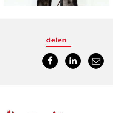
delen