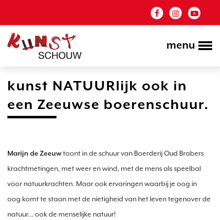
menu
kunst NATUURlijk ook in
een Zeeuwse boerenschuur.
Marijn de Zeeuw
 toont in de schuur van Boerderij Oud Brabers 
krachtmetingen, met weer en wind, met de mens als speelbal 
voor natuurkrachten. Maar ook ervaringen waarbij je oog in 
oog komt te staan met de nietigheid van het leven tegenover de 