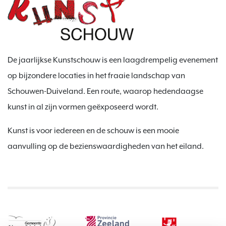
De jaarlijkse Kunstschouw is een laagdrempelig evenement
op bijzondere locaties in het fraaie landschap van
Schouwen-Duiveland. Een route, waarop hedendaagse
kunst in al zijn vormen geëxposeerd wordt.
Kunst is voor iedereen en de schouw is een mooie
aanvulling op de bezienswaardigheden van het eiland.