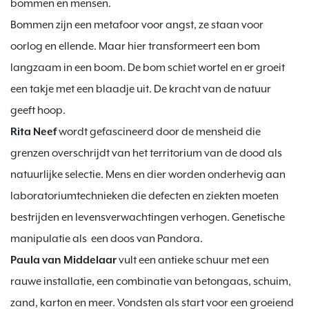
bommen en mensen.

Bommen zijn een metafoor voor angst, ze staan voor 
oorlog en ellende. Maar hier transformeert een bom 
langzaam in een boom. De bom schiet wortel en er groeit 
een takje met een blaadje uit. De kracht van de natuur 
Rita Neef
 wordt gefascineerd door de mensheid die 
grenzen overschrijdt van het territorium van de dood als 
natuurlijke selectie. Mens en dier worden onderhevig aan 
laboratoriumtechnieken die defecten en ziekten moeten 
bestrijden en levensverwachtingen verhogen. Genetische 
Paula van Middelaar
 vult een antieke schuur met een 
rauwe installatie, een combinatie van betongaas, schuim, 
zand, karton en meer. Vondsten als start voor een groeiend 