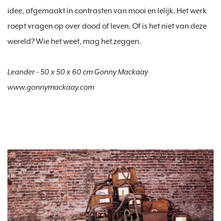
idee, afgemaakt in contrasten van mooi en lelijk. Het werk 
roept vragen op over dood of leven. Of is het niet van deze 
wereld? Wie het weet, mag het zeggen.

Leander
 - 
50 x 50 x 60 cm Gonny Mackaay 
www.gonnymackaay.com