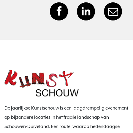
De jaarlijkse Kunstschouw is een laagdrempelig evenement
op bijzondere locaties in het fraaie landschap van
Schouwen-Duiveland. Een route, waarop hedendaagse