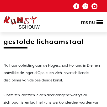
menu
gestolde lichaamstaal
Na haar opleiding aan de Hogeschool Holland in Diemen 
ontwikkelde Ingerid Opstelten 
zich in verschillende 
disciplines van de beeldende kunst.

Opstelten laat zich leiden door datgene wat fysiek 
zichtbaar is, en laat het kunstwerk onderdeel worden van 