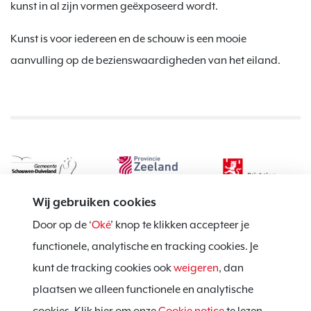
kunst in al zijn vormen geëxposeerd wordt.
Kunst is voor iedereen en de schouw is een mooie
aanvulling op de bezienswaardigheden van het eiland.
Wij gebruiken cookies
Door op de ‘
Oké
’ knop te klikken accepteer je
functionele, analytische en tracking cookies. Je
kunt de tracking cookies ook
weigeren
, dan
Privacy policy
plaatsen we alleen functionele en analytische
Cookie notice