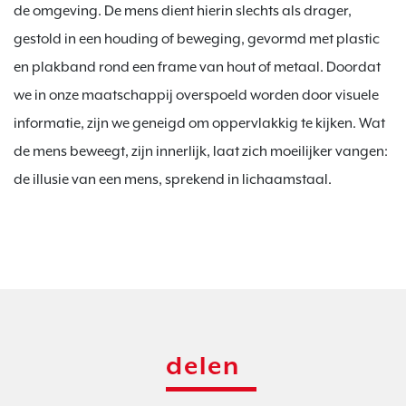
de omgeving. De mens dient hierin slechts als drager, 
gestold in een houding of beweging, gevormd met plastic 
en plakband rond een frame van hout of metaal. Doordat 
we in onze maatschappij overspoeld worden door visuele 
informatie, zijn we geneigd om oppervlakkig te kijken. Wat 
de mens beweegt, zijn innerlijk, laat zich moeilijker vangen: 
de illusie van een mens, sprekend in lichaamstaal.
delen