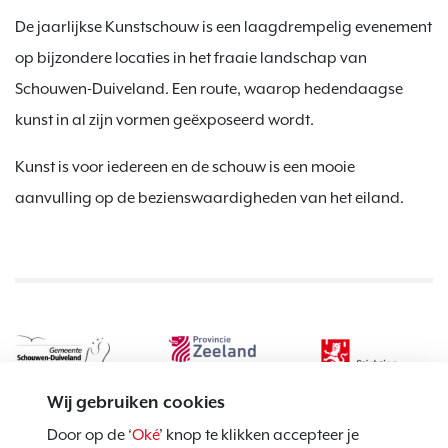
De jaarlijkse Kunstschouw is een laagdrempelig evenement
op bijzondere locaties in het fraaie landschap van
Schouwen-Duiveland. Een route, waarop hedendaagse
kunst in al zijn vormen geëxposeerd wordt.
Kunst is voor iedereen en de schouw is een mooie
aanvulling op de bezienswaardigheden van het eiland.
Wij gebruiken cookies
Door op de ‘
Oké
’ knop te klikken accepteer je