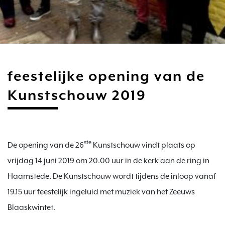
feestelijke opening van de
Kunstschouw 2019
ste
De opening van de 26
 Kunstschouw vindt plaats op 
vrijdag 14 juni 2019 om 20.00 uur in de kerk aan de ring in 
Haamstede. De Kunstschouw wordt tijdens de inloop vanaf 
19.15 uur feestelijk ingeluid met muziek van het Zeeuws 