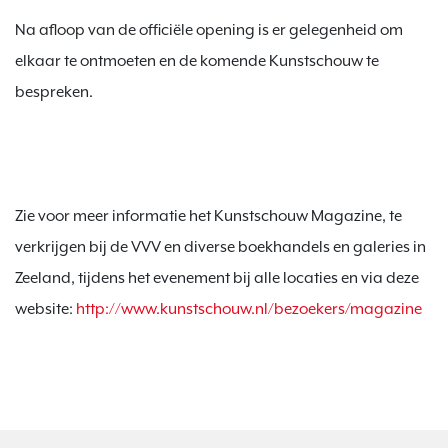
Na afloop van de officiële opening is er gelegenheid om 
elkaar te ontmoeten en de komende Kunstschouw te 
Zie voor meer informatie het Kunstschouw Magazine, te 
verkrijgen bij de VVV en diverse boekhandels en galeries in 
Zeeland, tijdens het evenement bij alle locaties en via deze 
website: 
http://www.kunstschouw.nl/bezoekers/magazine