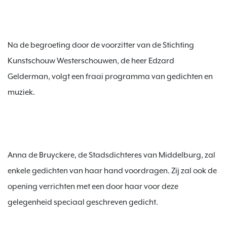
Na de begroeting door de voorzitter van de Stichting 
Kunstschouw Westerschouwen, de heer Edzard 
Gelderman, volgt een fraai programma van gedichten en 
Anna de Bruyckere, de Stadsdichteres van Middelburg, zal 
enkele gedichten van haar hand voordragen. Zij zal ook de 
opening verrichten met een door haar voor deze 