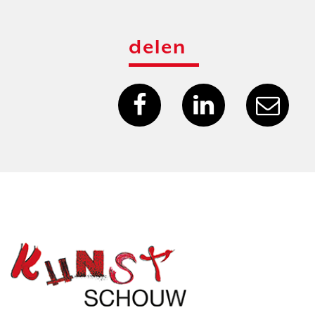
delen