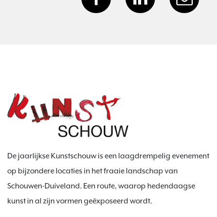
De jaarlijkse Kunstschouw is een laagdrempelig evenement
op bijzondere locaties in het fraaie landschap van
Schouwen-Duiveland. Een route, waarop hedendaagse
kunst in al zijn vormen geëxposeerd wordt.