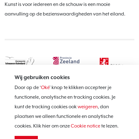
Kunst is voor iedereen en de schouw is een mooie
aanvulling op de bezienswaardigheden van het eiland.
Wij gebruiken cookies
Door op de ‘
Oké
’ knop te klikken accepteer je
functionele, analytische en tracking cookies. Je
kunt de tracking cookies ook
weigeren
, dan
Privacy policy
plaatsen we alleen functionele en analytische
Cookie notice
cookies. Klik hier om onze
Cookie notice
te lezen.
Voorwaarden