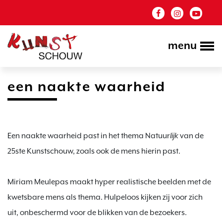
menu
een naakte waarheid
Een naakte waarheid past in het thema Natuur
lijk 
van de 
25ste Kunstschouw, zoals ook de mens hierin past.

Miriam Meulepas maakt hyper realistische beelden met de 
kwetsbare mens als thema. Hulpeloos kijken zij voor zich 
uit, onbeschermd voor de blikken van de bezoekers. 