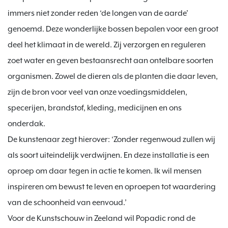
immers niet zonder reden ‘de longen van de aarde’ 
genoemd. Deze wonderlijke bossen bepalen voor een groot 
deel het klimaat in de wereld. Zij verzorgen en reguleren 
zoet water en geven bestaansrecht aan ontelbare soorten 
organismen. Zowel de dieren als de planten die daar leven, 
zijn de bron voor veel van onze voedingsmiddelen, 
specerijen, brandstof, kleding, medicijnen en ons 
onderdak.

De kunstenaar zegt hierover: ‘Zonder regenwoud zullen wij 
als soort uiteindelijk verdwijnen. En deze installatie is een 
oproep om daar tegen in actie te komen. Ik wil mensen 
inspireren om bewust te leven en oproepen tot waardering 
van de schoonheid van eenvoud.’

Voor de Kunstschouw in Zeeland wil Popadic rond de 