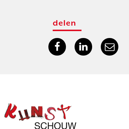
delen