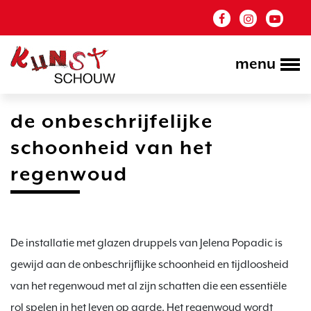
menu
de onbeschrijfelijke
schoonheid van het
regenwoud
De installatie met glazen druppels van Jelena Popadic is 
gewijd aan de onbeschrijflijke schoonheid en tijdloosheid 
van het regenwoud met al zijn schatten die een essentiële 
rol spelen in het leven op aarde. Het regenwoud wordt 