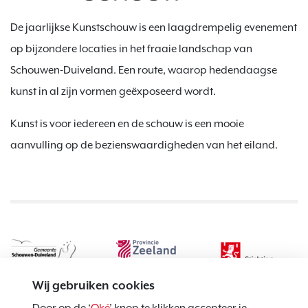
De jaarlijkse Kunstschouw is een laagdrempelig evenement
op bijzondere locaties in het fraaie landschap van
Schouwen-Duiveland. Een route, waarop hedendaagse
kunst in al zijn vormen geëxposeerd wordt.
Kunst is voor iedereen en de schouw is een mooie
aanvulling op de bezienswaardigheden van het eiland.
Wij gebruiken cookies