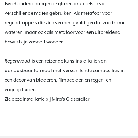
tweehonderd hangende glazen druppels in vier 
verschillende maten gebruiken. Als metafoor voor 
regendruppels die zich vermenigvuldigen tot voedzame 
wateren, maar ook als metafoor voor een uitbreidend 
bewustzijn voor dit wonder.

Regenwoud 
 is een reizende kunstinstallatie van 
aanpasbaar formaat met  verschillende composities  in 
een decor van bladeren, filmbeelden en regen- en 
vogelgeluiden.

Zie deze installatie bij Mira's Glasatelier