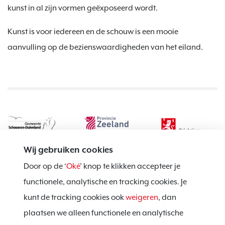
kunst in al zijn vormen geëxposeerd wordt.
Kunst is voor iedereen en de schouw is een mooie
aanvulling op de bezienswaardigheden van het eiland.
Wij gebruiken cookies
Door op de ‘
Oké
’ knop te klikken accepteer je
functionele, analytische en tracking cookies. Je
kunt de tracking cookies ook
weigeren
, dan
Privacy policy
plaatsen we alleen functionele en analytische
Cookie notice