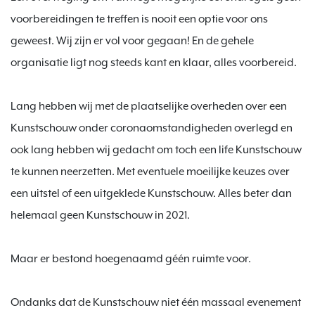
voorbereidingen te treffen is nooit een optie voor ons 
geweest. Wij zijn er vol voor gegaan! En de gehele 
organisatie ligt nog steeds kant en klaar, alles voorbereid.

Lang hebben wij met de plaatselijke overheden over een 
Kunstschouw onder coronaomstandigheden overlegd en 
ook lang hebben wij gedacht om toch een life Kunstschouw 
te kunnen neerzetten. Met eventuele moeilijke keuzes over 
een uitstel of een uitgeklede Kunstschouw. Alles beter dan 
helemaal geen Kunstschouw in 2021.

Maar er bestond hoegenaamd géén ruimte voor.

Ondanks dat de Kunstschouw niet één massaal evenement 