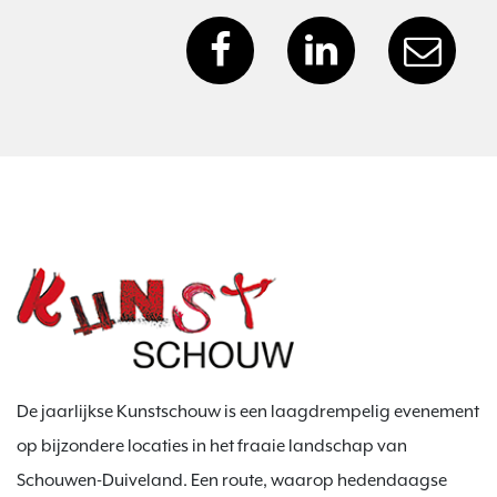
De jaarlijkse Kunstschouw is een laagdrempelig evenement
op bijzondere locaties in het fraaie landschap van
Schouwen-Duiveland. Een route, waarop hedendaagse