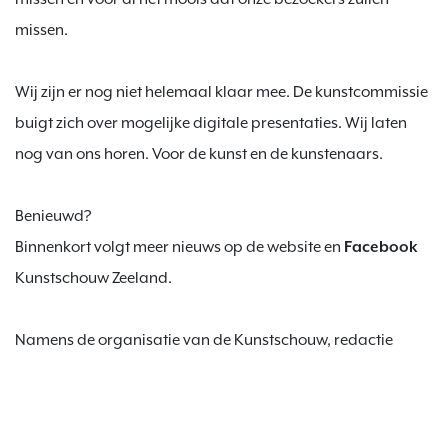
missen.

Wij zijn er nog niet helemaal klaar mee. De kunstcommissie 
buigt zich over mogelijke digitale presentaties. Wij laten 
nog van ons horen. Voor de kunst en de kunstenaars.

Benieuwd?

Binnenkort volgt meer nieuws op de website en 
Facebook
Kunstschouw Zeeland.

Namens de organisatie van de Kunstschouw, redactie