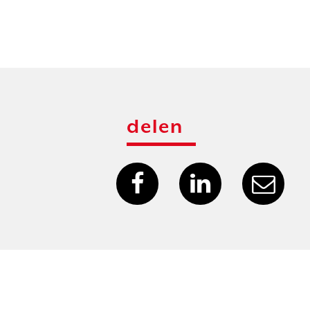
delen