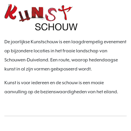
De jaarlijkse Kunstschouw is een laagdrempelig evenement
op bijzondere locaties in het fraaie landschap van
Schouwen-Duiveland. Een route, waarop hedendaagse
kunst in al zijn vormen geëxposeerd wordt.
Kunst is voor iedereen en de schouw is een mooie
aanvulling op de bezienswaardigheden van het eiland.