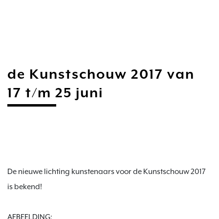
de Kunstschouw 2017 van
17 t/m 25 juni
De nieuwe lichting kunstenaars voor de Kunstschouw 2017 
is bekend!

AFBEELDING: