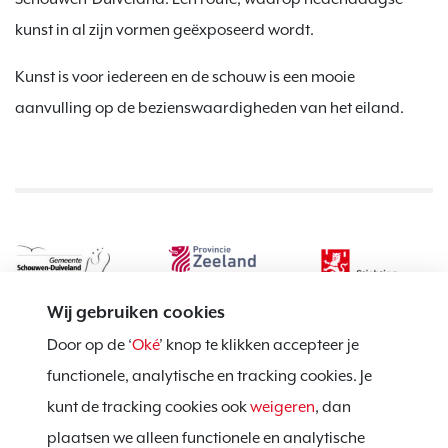
kunst in al zijn vormen geëxposeerd wordt.
Kunst is voor iedereen en de schouw is een mooie
aanvulling op de bezienswaardigheden van het eiland.
Wij gebruiken cookies
Door op de ‘
Oké
’ knop te klikken accepteer je
functionele, analytische en tracking cookies. Je
kunt de tracking cookies ook
weigeren
, dan
Privacy policy
plaatsen we alleen functionele en analytische