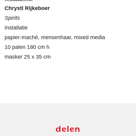
Installatie
papier-maché, mensenhaar, mixed media

10 palen 180 cm h

masker 25 x 35 cm
delen