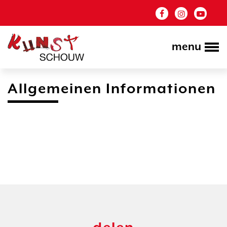
menu
Allgemeinen Informationen