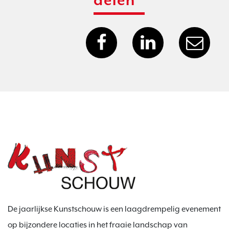
delen
De jaarlijkse Kunstschouw is een laagdrempelig evenement
op bijzondere locaties in het fraaie landschap van