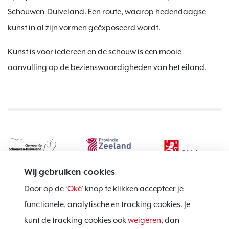
Schouwen-Duiveland. Een route, waarop hedendaagse
kunst in al zijn vormen geëxposeerd wordt.
Kunst is voor iedereen en de schouw is een mooie
aanvulling op de bezienswaardigheden van het eiland.
Wij gebruiken cookies
Door op de ‘
Oké
’ knop te klikken accepteer je
functionele, analytische en tracking cookies. Je
kunt de tracking cookies ook
weigeren
, dan
Privacy policy