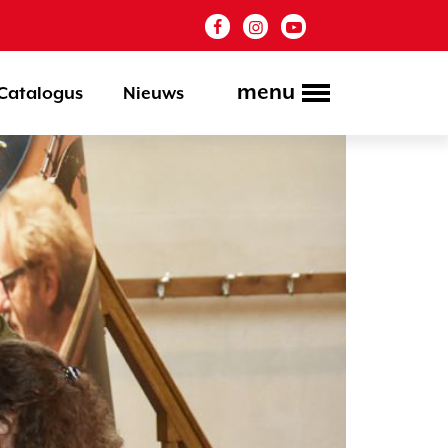
menu
Catalogus
Nieuws