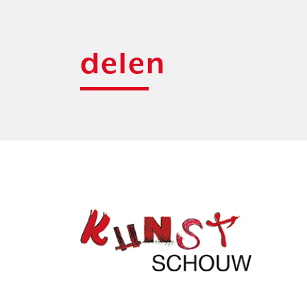
delen