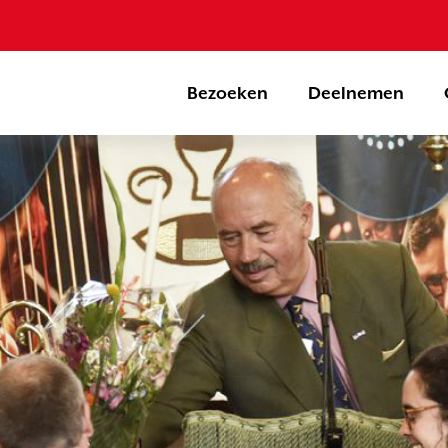
Bezoeken
Deelnemen