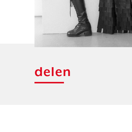
delen