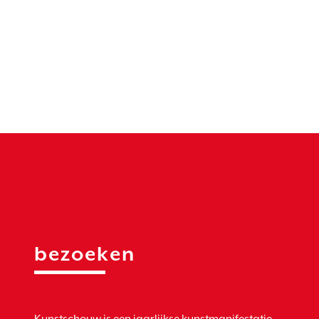
bezoeken