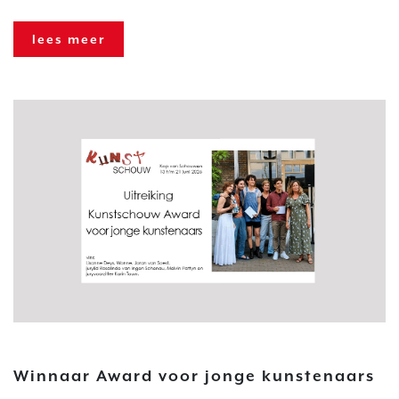
lees meer
Winnaar Award voor jonge kunstenaars