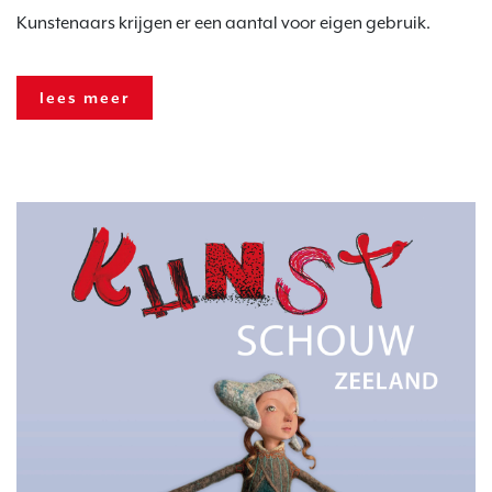
Kunstenaars krijgen er een aantal voor eigen gebruik.
lees meer