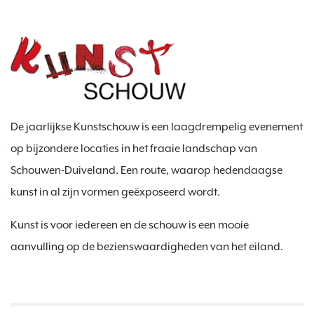
De jaarlijkse Kunstschouw is een laagdrempelig evenement
op bijzondere locaties in het fraaie landschap van
Schouwen-Duiveland. Een route, waarop hedendaagse
kunst in al zijn vormen geëxposeerd wordt.
Kunst is voor iedereen en de schouw is een mooie
aanvulling op de bezienswaardigheden van het eiland.