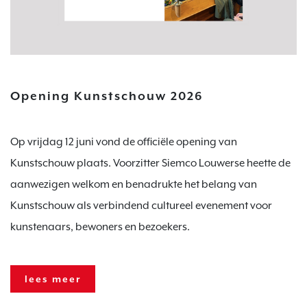
Opening Kunstschouw 2026
Op vrijdag 12 juni vond de officiële opening van
Kunstschouw plaats. Voorzitter Siemco Louwerse heette de
aanwezigen welkom en benadrukte het belang van
Kunstschouw als verbindend cultureel evenement voor
kunstenaars, bewoners en bezoekers.
lees meer