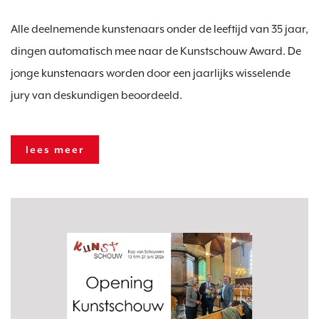
Alle deelnemende kunstenaars onder de leeftijd van 35 jaar,
dingen automatisch mee naar de Kunstschouw Award. De
jonge kunstenaars worden door een jaarlijks wisselende
jury van deskundigen beoordeeld.
lees meer