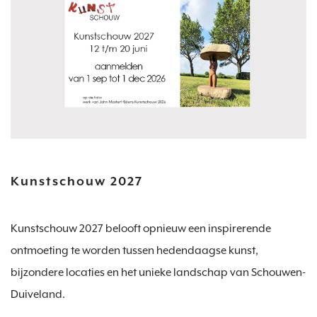
Kunstschouw 2027
Kunstschouw 2027 belooft opnieuw een inspirerende
ontmoeting te worden tussen hedendaagse kunst,
bijzondere locaties en het unieke landschap van Schouwen-
Duiveland.